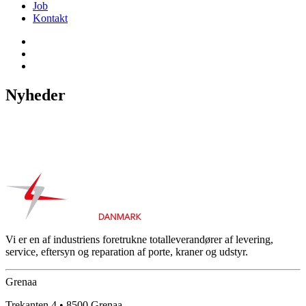
Job
Kontakt
Nyheder
Vi er en af industriens foretrukne totalleverandører af levering,
service, eftersyn og reparation af porte, kraner og udstyr.
Grenaa
Trekanten 4 • 8500 Grenaa