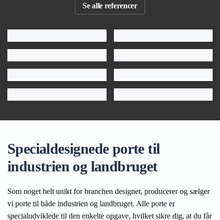
Se alle referencer
Specialdesignede porte til
industrien og landbruget
Som noget helt unikt for branchen designer, producerer og sælger
vi porte til både industrien og landbruget. Alle porte er
specialudviklede til den enkelte opgave, hvilket sikre dig, at du får