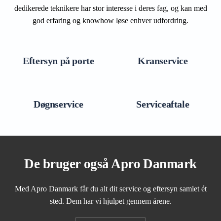
dedikerede teknikere har stor interesse i deres fag, og kan med
god erfaring og knowhow løse enhver udfordring.
Eftersyn på porte
Kranservice
Døgnservice
Serviceaftale
De bruger også Apro Danmark
Med Apro Danmark får du alt dit service og eftersyn samlet ét
sted. Dem har vi hjulpet gennem årene.