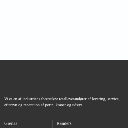
Vi er en af industriens foretrukne totalleverandører af levering, service,
eftersyn og reparation af porte, kraner og udstyr.
Grenaa
Randers