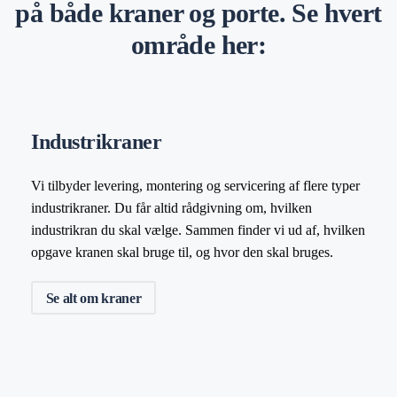
på både kraner og porte. Se hvert
område her:
Industrikraner
Vi tilbyder levering, montering og servicering af flere typer
industrikraner. Du får altid rådgivning om, hvilken
industrikran du skal vælge. Sammen finder vi ud af, hvilken
opgave kranen skal bruge til, og hvor den skal bruges.
Se alt om kraner