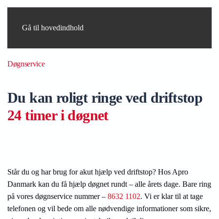
Gå til hovedindhold
Døgnservice
Du kan roligt ringe ved driftstop
24 timer i døgnet
Står du og har brug for akut hjælp ved driftstop? Hos Apro
Danmark kan du få hjælp døgnet rundt – alle årets dage. Bare ring
på vores døgnservice nummer –
8632 1102
. Vi er klar til at tage
telefonen og vil bede om alle nødvendige informationer som sikre,