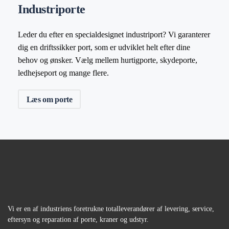
Industriporte
Leder du efter en specialdesignet industriport? Vi garanterer
dig en driftssikker port, som er udviklet helt efter dine
behov og ønsker. Vælg mellem hurtigporte, skydeporte,
ledhejseport og mange flere.
Læs om porte
Vi er en af industriens foretrukne totalleverandører af levering, service,
eftersyn og reparation af porte, kraner og udstyr.