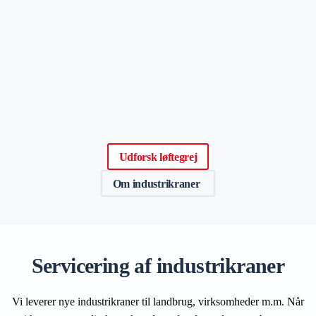
Udforsk løftegrej
Om industrikraner
Servicering af industrikraner
Vi leverer nye industrikraner til landbrug, virksomheder m.m. Når