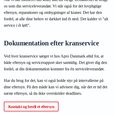
os som din serviceleverandør. Vi står også for det lovpligtige
eftersyn, reparationer og ombygninger af kraner. Det har den
fordel, at alle dine behov er dækket ind ét sted. Det kalder vi ”alt
service i ét løft”.
Dokumentation efter kranservice
Ved hver kranservice sørger vi hos Apro Danmark altid for, at
både eftersyn og servicerapport sker samtidig. Det giver dig den
fordel, at din dokumentation kommer fra én serviceleverandør.
Har du brug for det, kan vi også holde styr på intervallerne på
dine eftersyn. På den måde kan vi advisere dig, når det er tid det
næste eftersyn, så du ikke overskrider deadlines.
Kontakt og bestil et eftersyn