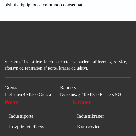
nisi ut aliquip ex ea commodo consequat.
Vi er en af industriens foretrukne totalleverandører af levering, service,
eftersyn og reparation af porte, kraner og udstyr.
Grenaa
Randers
Trekanten 4 • 8500 Grenaa
Nyholmsvej 10 • 8930 Randers NØ
Porte
Kraner
Industriporte
Industrikraner
Lovpligtigt eftersyn
Kranservice