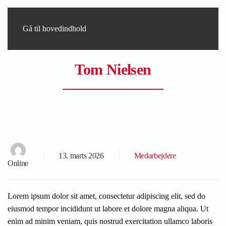
Gå til hovedindhold
Tom Nielsen
13. marts 2026
Medarbejdere
Online
Lorem ipsum dolor sit amet, consectetur adipiscing elit, sed do
eiusmod tempor incididunt ut labore et dolore magna aliqua. Ut
enim ad minim veniam, quis nostrud exercitation ullamco laboris